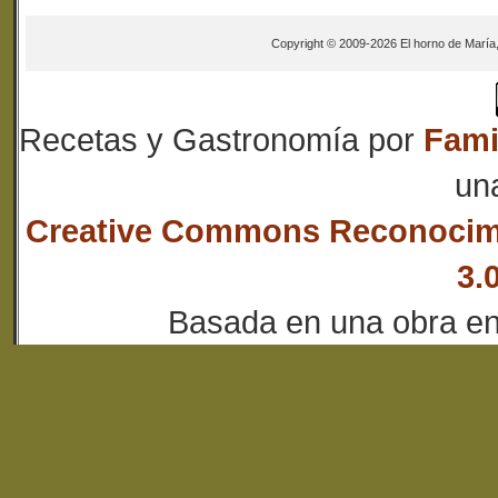
Copyright © 2009-2026 El horno de María
Recetas y Gastronomía
por
Fami
un
Creative Commons Reconocim
3.
Basada en una obra e