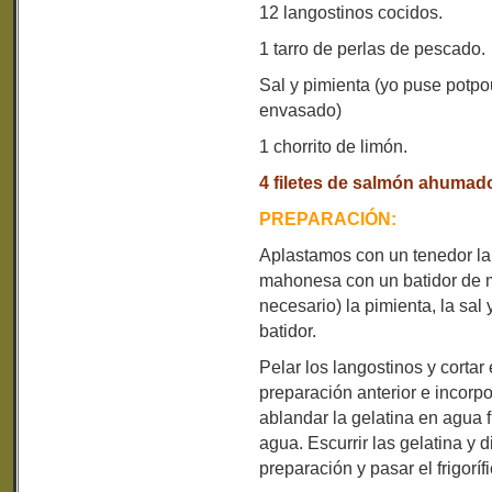
12 langostinos cocidos.
1 tarro de perlas de pescado.
Sal y pimienta (yo puse potpo
envasado)
1 chorrito de limón.
4 filetes de salmón ahumad
PREPARACIÓN:
Aplastamos con un tenedor la
mahonesa con un batidor de m
necesario) la pimienta, la sal 
batidor.
Pelar los langostinos y cortar
preparación anterior e incor
ablandar la gelatina en agua 
agua. Escurrir las gelatina y d
preparación y pasar el frigorífi