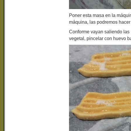
Poner esta masa en la máquina
máquina, las podremos hacer 
Conforme vayan saliendo las
vegetal, pincelar con huevo ba