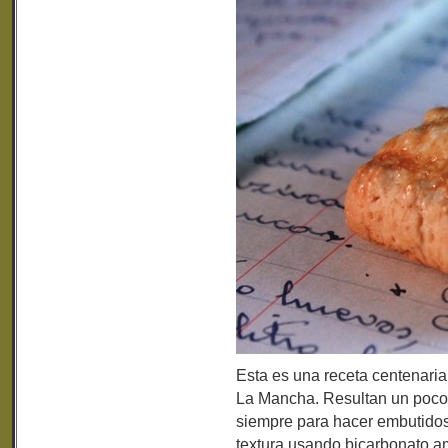
Esta es una receta centenaria
La Mancha. Resultan un poco 
siempre para hacer embutidos,
textura usando bicarbonato a