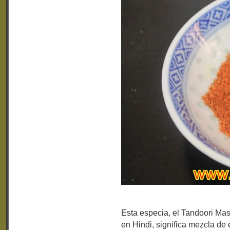
Esta especia, el Tandoori Ma
en Hindi, significa mezcla de 