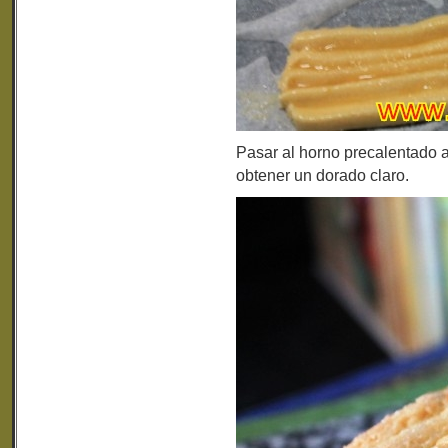
Pasar al horno precalentado a
obtener un dorado claro.