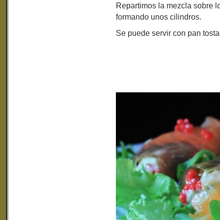
Repartimos la mezcla sobre lo
formando unos cilindros.
Se puede servir con pan tosta