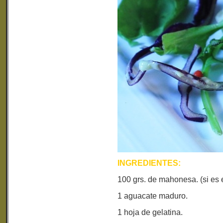
INGREDIENTES:
100 grs. de mahonesa. (si es
1 aguacate maduro.
1 hoja de gelatina.