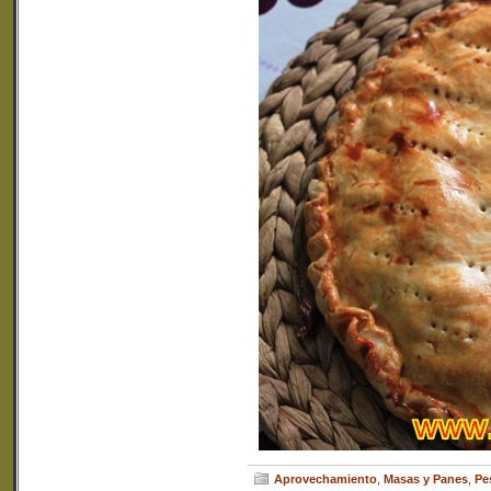
Aprovechamiento
,
Masas y Panes
,
Pe