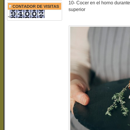
10- Cocer en el horno durante
CONTADOR DE VISITAS
superior
<