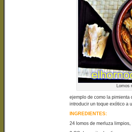
Lomos m
ejemplo de como la pimienta
introducir un toque exótico a
INGREDIENTES:
24 lomos de merluza limpios, 