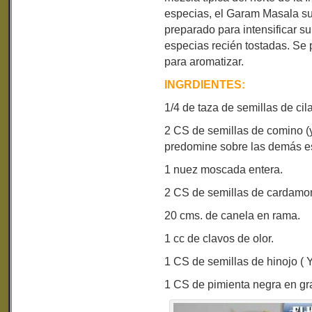
especias, el Garam Masala su
preparado para intensificar su
especias recién tostadas. Se p
para aromatizar.
INGRDIENTES:
1/4 de taza de semillas de cila
2 CS de semillas de comino (
predomine sobre las demás es
1 nuez moscada entera.
2 CS de semillas de cardamo
20 cms. de canela en rama.
1 cc de clavos de olor.
1 CS de semillas de hinojo ( 
1 CS de pimienta negra en gr