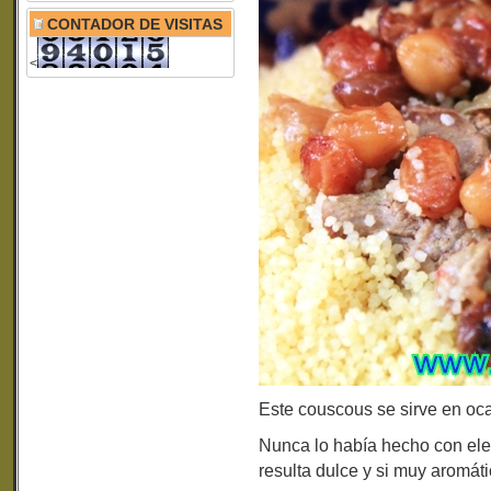
CONTADOR DE VISITAS
<
Este couscous se sirve en oca
Nunca lo había hecho con ele
resulta dulce y si muy aromát