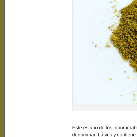
Este es uno de los innumerab
denominan básico y contiene 