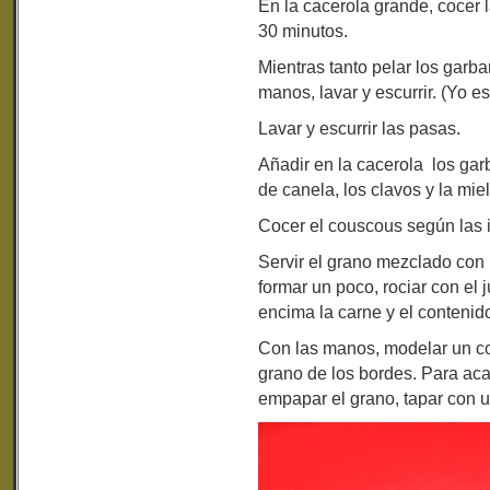
En la cacerola grande, cocer 
30 minutos.
Mientras tanto pelar los garb
manos, lavar y escurrir. (Yo es
Lavar y escurrir las pasas.
Añadir en la cacerola los gar
de canela, los clavos y la mie
Cocer el couscous según las i
Servir el grano mezclado con 
formar un poco, rociar con el 
encima la carne y el contenid
Con las manos, modelar un co
grano de los bordes. Para aca
empapar el grano, tapar con u