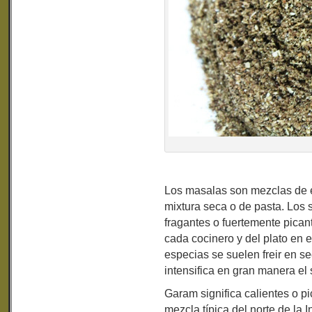
Los masalas son mezclas de 
mixtura seca o de pasta. Los
fragantes o fuertemente pica
cada cocinero y del plato en 
especias se suelen freir en se
intensifica en gran manera el
Garam significa calientes o pi
mezcla típica del norte de la 