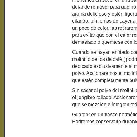
dejar de remover para que n
aroma delicioso y estén liger
cilantro, pimientas de cayena
un poco de color, las retirare
para evitar que con el calor re
demasiado o quemarse con lo 
Cuando se hayan enfriado co
molinillo de los de café ( pod
dedicado exclusivamente al m
polvo. Accionaremos el molini
que estén completamente pul
Sin sacar el polvo del molinil
el jengibre rallado. Accionar
que se mezclen e integren tod
Guardar en un frasco hermétic
Podremos conservarlo durante