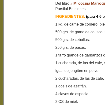
Del libro
» Mi cocina Marroq
Parsifal Ediciones.
INGREDIENTES:
(para 4-6 
1 kg. de carne de cordero (pie
500 grs. de grano de couscou
500 grs. de cebollas.
250 grs. de pasas.
1 tarro grande de garbanzos c
1 cucharada, de las del café,
Igual de jengibre en polvo.
2 cucharadas, de las de café,
1 dosis de azafrán.
4 clavos de especia.
2 CS de miel.