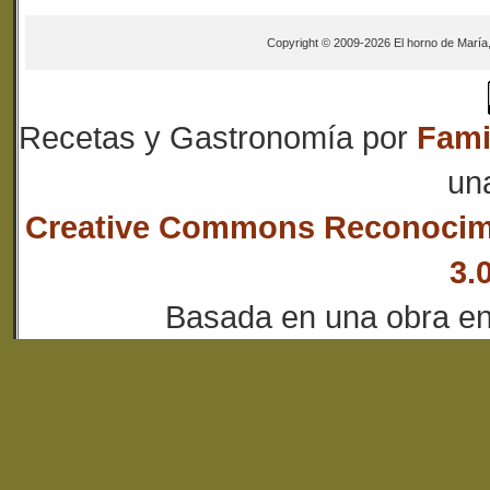
Copyright © 2009-2026 El horno de María
Recetas y Gastronomía
por
Fami
un
Creative Commons Reconocim
3.
Basada en una obra e