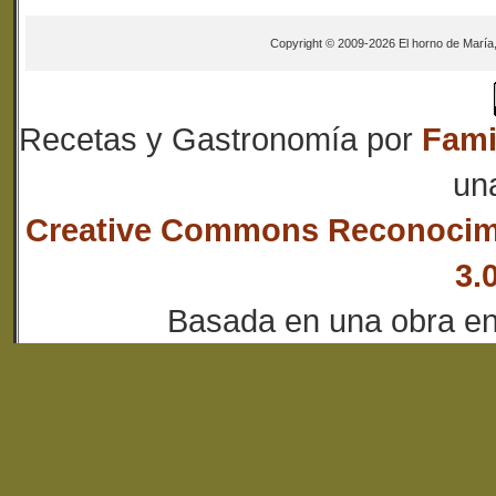
Copyright © 2009-2026 El horno de María
Recetas y Gastronomía
por
Fami
un
Creative Commons Reconocim
3.
Basada en una obra e