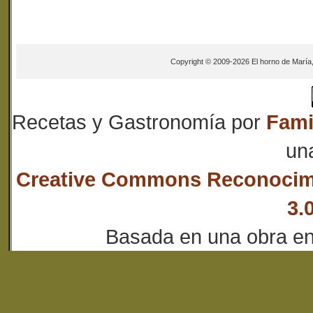
Copyright © 2009-2026 El horno de María
Recetas y Gastronomía
por
Fami
un
Creative Commons Reconocim
3.
Basada en una obra e