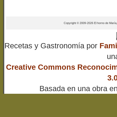
Copyright © 2009-2026 El horno de María
Recetas y Gastronomía
por
Fami
un
Creative Commons Reconocim
3.
Basada en una obra e