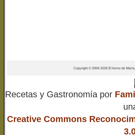
Copyright © 2009-2026 El horno de María
Recetas y Gastronomía
por
Fami
un
Creative Commons Reconocim
3.