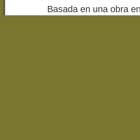
Basada en una obra e