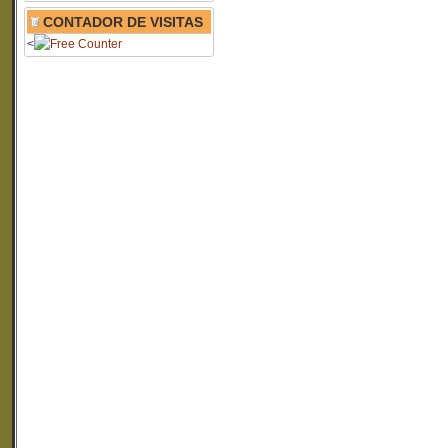
CONTADOR DE VISITAS
<