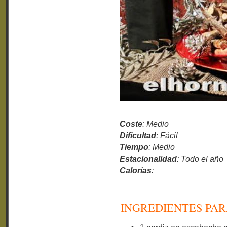
Coste
: Medio
Dificultad
: Fácil
Tiempo
: Medio
Estacionalidad
: Todo el año
Calorías
:
INGREDIENTES PAR