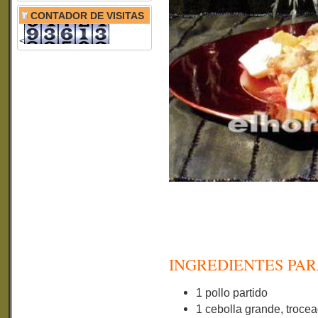
CONTADOR DE VISITAS
<
INGREDIENTES PAR
1 pollo partido
1 cebolla grande, troce