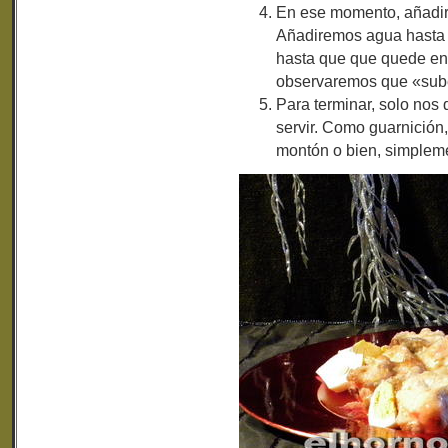
En ese momento, añadir e
Añadiremos agua hasta c
hasta que que quede en
observaremos que «sube
Para terminar, solo nos
servir. Como guarnición
montón o bien, simplemen