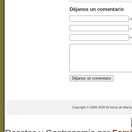
Déjanos un comentario
N
e
P
Copyright © 2009-2026 El horno de María