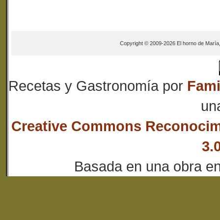
Copyright © 2009-2026 El horno de María
Recetas y Gastronomía
por
Fami
un
Creative Commons Reconocim
3.
Basada en una obra e