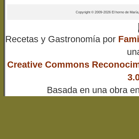
Copyright © 2009-2026 El horno de María
Recetas y Gastronomía
por
Fami
un
Creative Commons Reconocim
3.
Basada en una obra e