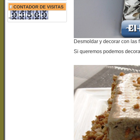
CONTADOR DE VISITAS
<
Desmoldar y decorar con las 
Si queremos podemos decorar