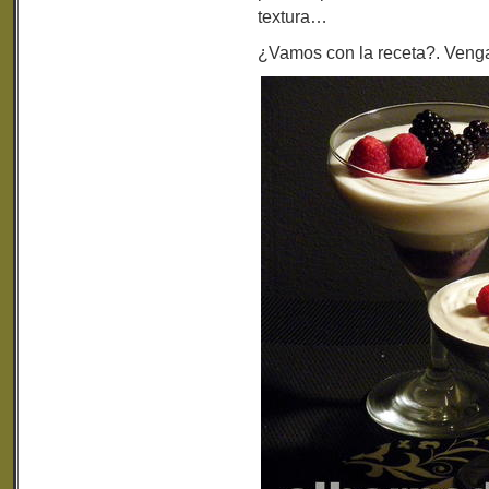
textura…
¿Vamos con la receta?. Venga, 