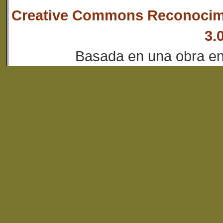
Creative Commons Reconocim
3.
Basada en una obra e