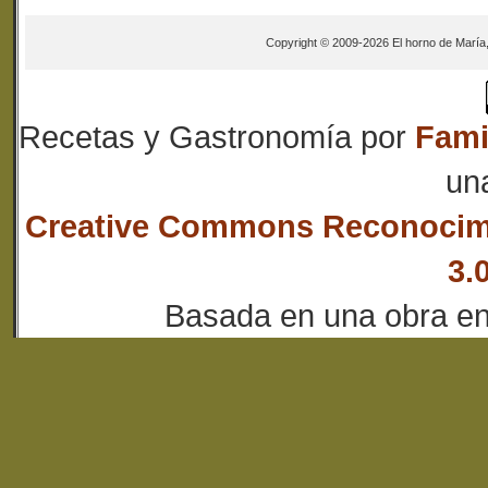
Copyright © 2009-2026 El horno de María
Recetas y Gastronomía
por
Fami
un
Creative Commons Reconocim
3.
Basada en una obra e