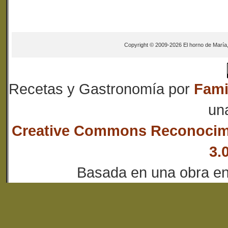
Copyright © 2009-2026 El horno de María
Recetas y Gastronomía
por
Fami
un
Creative Commons Reconocim
3.
Basada en una obra e