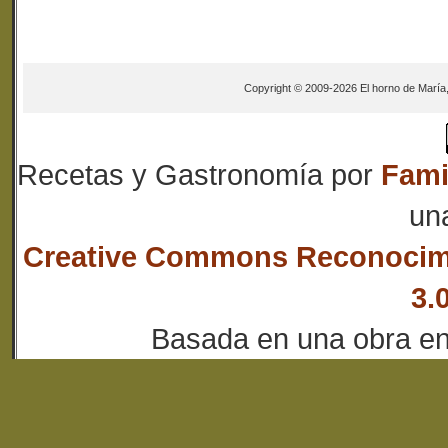
Copyright © 2009-2026 El horno de María
Recetas y Gastronomía
por
Fami
un
Creative Commons Reconocim
3.
Basada en una obra e