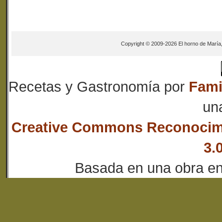
Copyright © 2009-2026 El horno de María
Recetas y Gastronomía
por
Fami
un
Creative Commons Reconocim
3.
Basada en una obra e